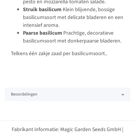
pesto en mozzarella-tomaten salade.
Struik basilicum
Klein blijvende, bossige
basilicumsoort met delicate bladeren en een
intensief aroma.
Paarse basilicum
Prachtige, decoratieve
basilicumsoort met donkerpaarse bladeren.
Telkens één zakje zaad per basilicumsoort..
Beoordelingen
Fabrikant informatie: Magic Garden Seeds GmbH |