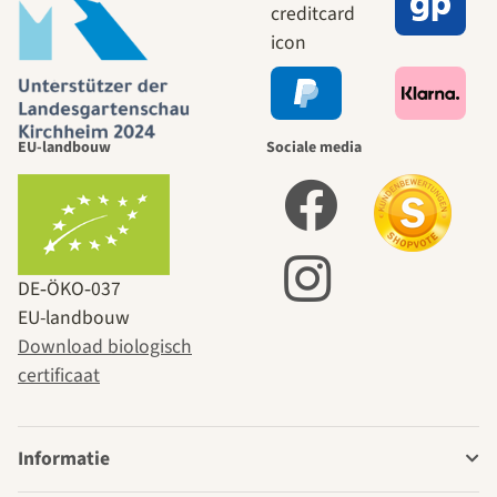
EU-landbouw
Sociale media
DE‑ÖKO‑037
EU-landbouw
Download biologisch
certificaat
Informatie