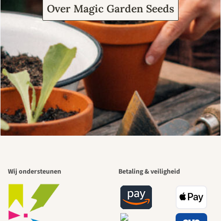
Over Magic Garden Seeds
Wij ondersteunen
Betaling & veiligheid