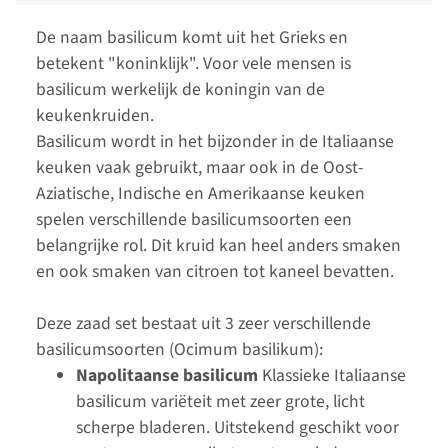
De naam basilicum komt uit het Grieks en
betekent "koninklijk". Voor vele mensen is
basilicum werkelijk de koningin van de
keukenkruiden.
Basilicum wordt in het bijzonder in de Italiaanse
keuken vaak gebruikt, maar ook in de Oost-
Aziatische, Indische en Amerikaanse keuken
spelen verschillende basilicumsoorten een
belangrijke rol. Dit kruid kan heel anders smaken
en ook smaken van citroen tot kaneel bevatten.
Deze zaad set bestaat uit 3 zeer verschillende
basilicumsoorten (Ocimum basilikum):
Napolitaanse basilicum
Klassieke Italiaanse
basilicum variëteit met zeer grote, licht
scherpe bladeren. Uitstekend geschikt voor