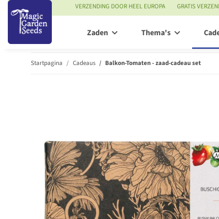
VERZENDING DOOR HEEL EUROPA
GRATIS VERZEN
Zaden
Thema's
Cad
Startpagina
Cadeaus
Balkon-Tomaten - zaad-cadeau set