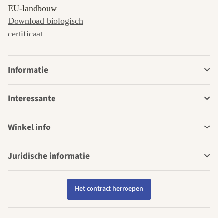
EU-landbouw
Download biologisch
certificaat
Informatie
Interessante
Winkel info
Juridische informatie
Het contract herroepen