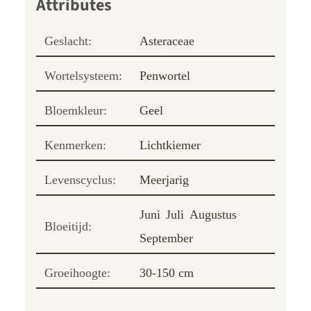
Geslacht:
Asteraceae
Wortelsysteem:
Penwortel
Bloemkleur:
Geel
Kenmerken:
Lichtkiemer
Levenscyclus:
Meerjarig
Juni
Juli
Augustus
Bloeitijd:
September
Groeihoogte:
30-150 cm