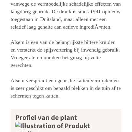
vanwege de vermoedelijke schadelijke effecten van
langdurig gebruik. De drank is sinds 1991 opnieuw
toegestaan in Duitsland, maar alleen met een
relatief laag gehalte aan actieve ingrediÃ«nten.
Alsem is een van de belangrijkste bittere kruiden
en versterkt de spijsvertering bij inwendig gebruik.
Vroeger aten monniken het graag bij vette
gerechten.
Alsem verspreidt een geur die katten vermijden en
is zeer geschikt om bepaald plekken in de tuin af te
schermen tegen katten.
Profiel van de plant