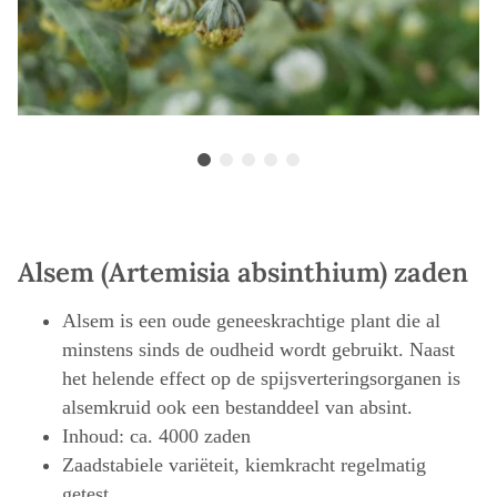
Alsem (Artemisia absinthium) zaden
Alsem is een oude geneeskrachtige plant die al
minstens sinds de oudheid wordt gebruikt. Naast
het helende effect op de spijsverteringsorganen is
alsemkruid ook een bestanddeel van absint.
Inhoud: ca. 4000 zaden
Zaadstabiele variëteit, kiemkracht regelmatig
getest.