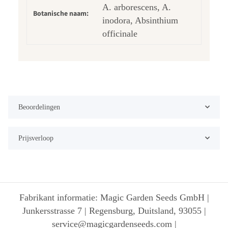
A. arborescens, A.
Botanische naam:
inodora, Absinthium
officinale
Beoordelingen
Prijsverloop
Fabrikant informatie: Magic Garden Seeds GmbH |
Junkersstrasse 7 | Regensburg, Duitsland, 93055 |
service@magicgardenseeds.com |