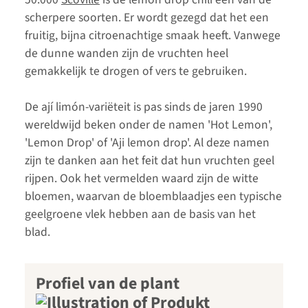
scherpere soorten. Er wordt gezegd dat het een
fruitig, bijna citroenachtige smaak heeft. Vanwege
de dunne wanden zijn de vruchten heel
gemakkelijk te drogen of vers te gebruiken.
De ají limón-variëteit is pas sinds de jaren 1990
wereldwijd beken onder de namen 'Hot Lemon',
'Lemon Drop' of 'Aji lemon drop'. Al deze namen
zijn te danken aan het feit dat hun vruchten geel
rijpen. Ook het vermelden waard zijn de witte
bloemen, waarvan de bloemblaadjes een typische
geelgroene vlek hebben aan de basis van het
blad.
Profiel van de plant