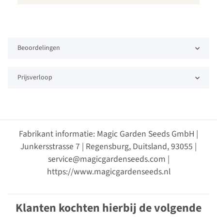
Beoordelingen
Prijsverloop
Fabrikant informatie: Magic Garden Seeds GmbH |
Junkersstrasse 7 | Regensburg, Duitsland, 93055 |
service@magicgardenseeds.com |
https://www.magicgardenseeds.nl
Klanten kochten hierbij de volgende