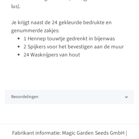
lus).
Je krijgt naast de 24 gekleurde bedrukte en
genummerde zakjes:
1 Hennep touwtje gedrenkt in bijenwas
2 Spijkers voor het bevestigen aan de muur
24 Wasknijpers van hout
Beoordelingen
Fabrikant informatie: Magic Garden Seeds GmbH |