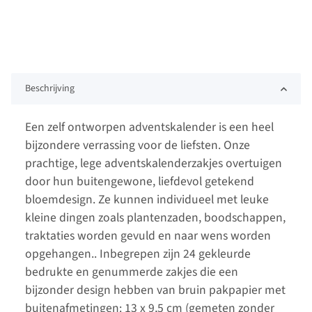
Beschrijving
Een zelf ontworpen adventskalender is een heel
bijzondere verrassing voor de liefsten. Onze
prachtige, lege adventskalenderzakjes overtuigen
door hun buitengewone, liefdevol getekend
bloemdesign. Ze kunnen individueel met leuke
kleine dingen zoals plantenzaden, boodschappen,
traktaties worden gevuld en naar wens worden
opgehangen.. Inbegrepen zijn 24 gekleurde
bedrukte en genummerde zakjes die een
bijzonder design hebben van bruin pakpapier met
buitenafmetingen: 13 x 9,5 cm (gemeten zonder